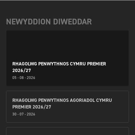
NEWYDDION DIWEDDAR
RHAGOLWG PENWYTHNOS CYMRU PREMIER
2026/27
05 - 08 - 2026
RHAGOLWG PENWYTHNOS AGORIADOL CYMRU
PREMIER 2026/27
30 - 07 - 2026