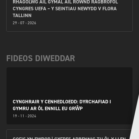
RHAGOLWG AIL GYMAL AIL ROWND RAGBROFOL
CYNGRES UEFA – Y SEINTIAU NEWYDD V FLORA
TALLINN
29 - 07 - 2026
FIDEOS DIWEDDAR
CYNGHRAIR Y CENHEDLOEDD: DYRCHAFIAD I
GYMRU AR ÔL ENNILL EU GRŴP
19 - 11 - 2024