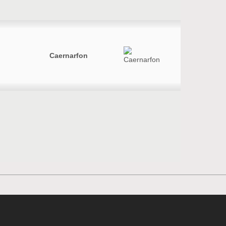
Caernarfon