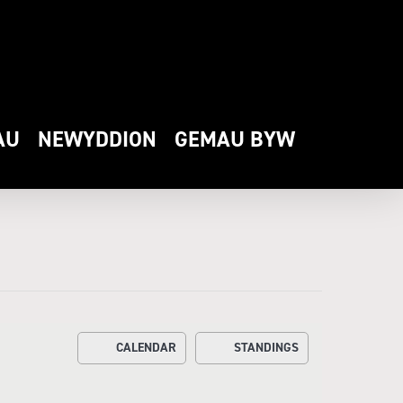
AU
NEWYDDION
GEMAU BYW
CALENDAR
STANDINGS