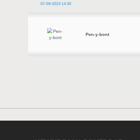
07-09-2024 14:30
Pen-y-bont