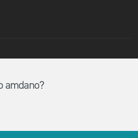
lio amdano?