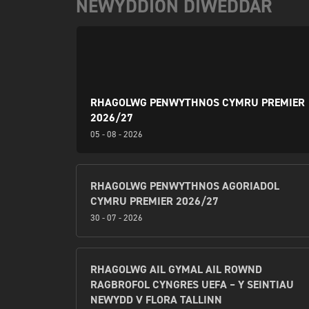
NEWYDDION DIWEDDAR
RHAGOLWG PENWYTHNOS CYMRU PREMIER
2026/27
05 - 08 - 2026
RHAGOLWG PENWYTHNOS AGORIADOL
CYMRU PREMIER 2026/27
30 - 07 - 2026
RHAGOLWG AIL GYMAL AIL ROWND
RAGBROFOL CYNGRES UEFA – Y SEINTIAU
NEWYDD V FLORA TALLINN