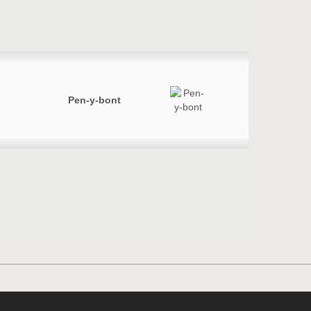
Pen-y-bont