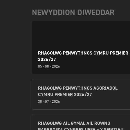
NEWYDDION DIWEDDAR
RHAGOLWG PENWYTHNOS CYMRU PREMIER
2026/27
05 - 08 - 2026
RHAGOLWG PENWYTHNOS AGORIADOL
CYMRU PREMIER 2026/27
30 - 07 - 2026
RHAGOLWG AIL GYMAL AIL ROWND
RAGBROFOL CYNGRES UEFA – Y SEINTIAU