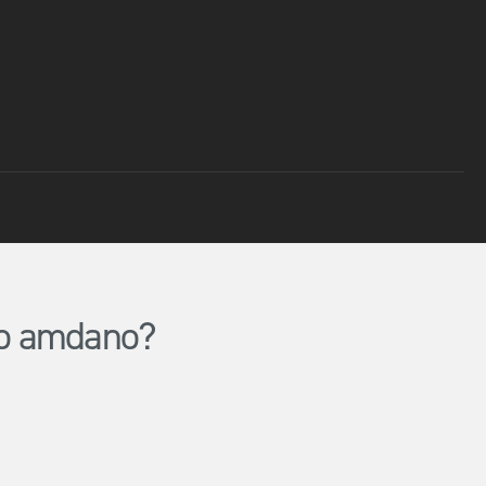
lio amdano?