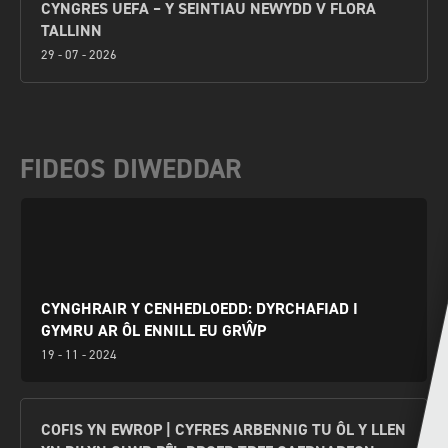
CYNGRES UEFA – Y SEINTIAU NEWYDD V FLORA
TALLINN
29 - 07 - 2026
FIDEOS DIWEDDAR
CYNGHRAIR Y CENHEDLOEDD: DYRCHAFIAD I
GYMRU AR ÔL ENNILL EU GRŴP
19 - 11 - 2024
COFIS YN EWROP | CYFRES ARBENNIG TU ÔL Y LLEN