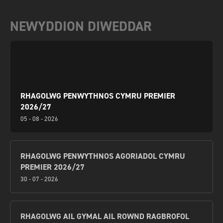
NEWYDDION DIWEDDAR
RHAGOLWG PENWYTHNOS CYMRU PREMIER
2026/27
05 - 08 - 2026
RHAGOLWG PENWYTHNOS AGORIADOL CYMRU
PREMIER 2026/27
30 - 07 - 2026
RHAGOLWG AIL GYMAL AIL ROWND RAGBROFOL