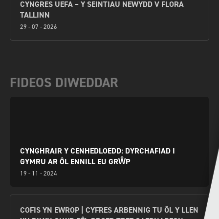
CYNGRES UEFA – Y SEINTIAU NEWYDD V FLORA
TALLINN
29 - 07 - 2026
FIDEOS DIWEDDAR
CYNGHRAIR Y CENHEDLOEDD: DYRCHAFIAD I
GYMRU AR ÔL ENNILL EU GRŴP
19 - 11 - 2024
COFIS YN EWROP | CYFRES ARBENNIG TU ÔL Y LLEN