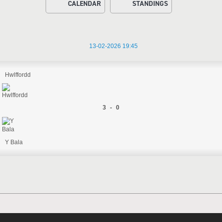
CALENDAR
STANDINGS
13-02-2026 19:45
Hwlffordd
3 - 0
Y Bala