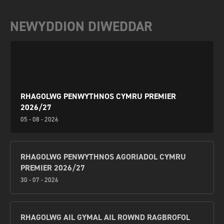
NEWYDDION DIWEDDAR
RHAGOLWG PENWYTHNOS CYMRU PREMIER
2026/27
05 - 08 - 2026
RHAGOLWG PENWYTHNOS AGORIADOL CYMRU
PREMIER 2026/27
30 - 07 - 2026
RHAGOLWG AIL GYMAL AIL ROWND RAGBROFOL