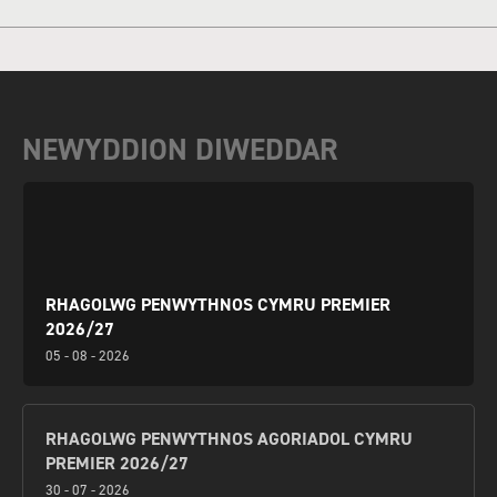
NEWYDDION DIWEDDAR
RHAGOLWG PENWYTHNOS CYMRU PREMIER
2026/27
05 - 08 - 2026
RHAGOLWG PENWYTHNOS AGORIADOL CYMRU
PREMIER 2026/27
30 - 07 - 2026