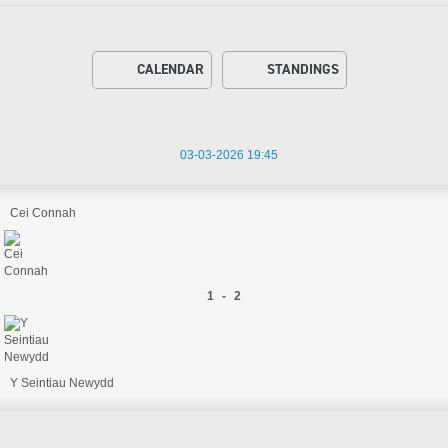
CALENDAR
STANDINGS
03-03-2026 19:45
Cei Connah
1 - 2
Y Seintiau Newydd