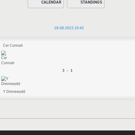
CALENDAR
STANDINGS
29-08-2023 19:45
Cei Connah
3 - 1
Y Drenewydd