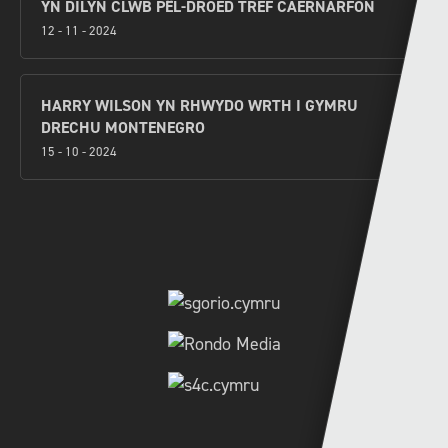
YN DILYN CLWB PÊL-DROED TREF CAERNARFON
12 - 11 - 2024
HARRY WILSON YN RHWYDO WRTH I GYMRU
DRECHU MONTENEGRO
15 - 10 - 2024