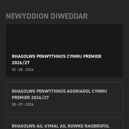
NEWYDDION DIWEDDAR
RHAGOLWG PENWYTHNOS CYMRU PREMIER
2026/27
05 - 08 - 2026
RHAGOLWG PENWYTHNOS AGORIADOL CYMRU
PREMIER 2026/27
30 - 07 - 2026
RHAGOLWG AIL GYMAL AIL ROWND RAGBROFOL