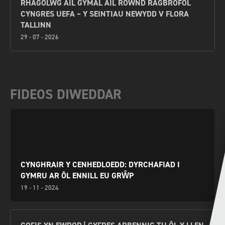
RHAGOLWG AIL GYMAL AIL ROWND RAGBROFOL
CYNGRES UEFA – Y SEINTIAU NEWYDD V FLORA
TALLINN
29 - 07 - 2026
FIDEOS DIWEDDAR
CYNGHRAIR Y CENHEDLOEDD: DYRCHAFIAD I
GYMRU AR ÔL ENNILL EU GRŴP
19 - 11 - 2024