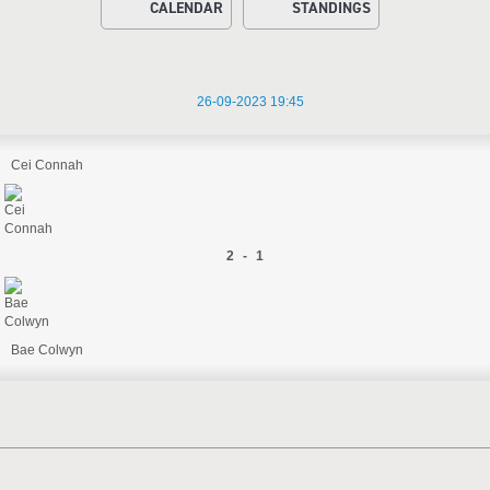
CALENDAR
STANDINGS
26-09-2023 19:45
Cei Connah
2 - 1
Bae Colwyn