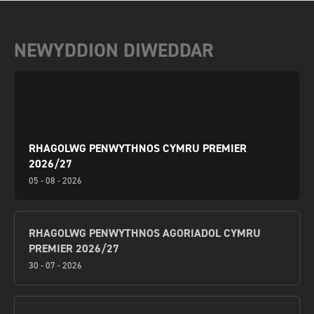
NEWYDDION DIWEDDAR
RHAGOLWG PENWYTHNOS CYMRU PREMIER
2026/27
05 - 08 - 2026
RHAGOLWG PENWYTHNOS AGORIADOL CYMRU
PREMIER 2026/27
30 - 07 - 2026