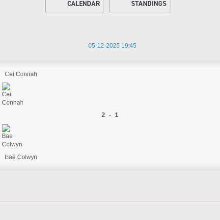
CALENDAR
STANDINGS
05-12-2025 19:45
Cei Connah
2 - 1
Bae Colwyn