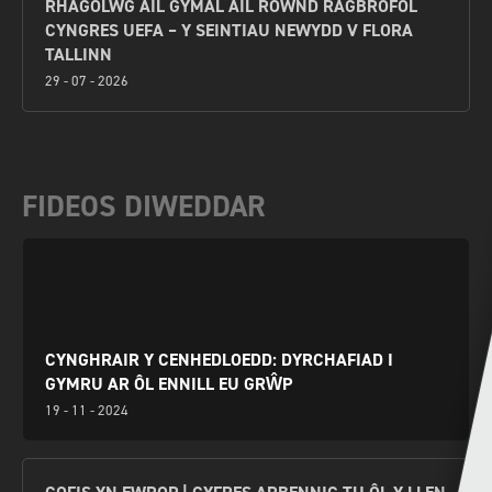
RHAGOLWG AIL GYMAL AIL ROWND RAGBROFOL
CYNGRES UEFA – Y SEINTIAU NEWYDD V FLORA
TALLINN
29 - 07 - 2026
FIDEOS DIWEDDAR
CYNGHRAIR Y CENHEDLOEDD: DYRCHAFIAD I
GYMRU AR ÔL ENNILL EU GRŴP
19 - 11 - 2024