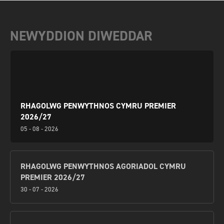
NEWYDDION DIWEDDAR
RHAGOLWG PENWYTHNOS CYMRU PREMIER
2026/27
05 - 08 - 2026
RHAGOLWG PENWYTHNOS AGORIADOL CYMRU
PREMIER 2026/27
30 - 07 - 2026