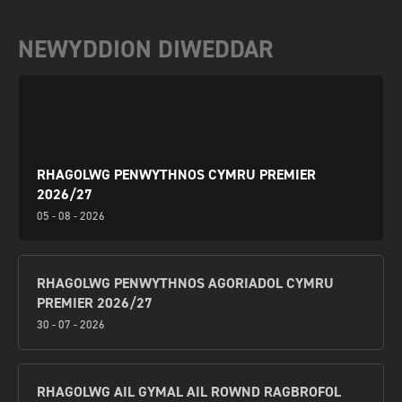
NEWYDDION DIWEDDAR
RHAGOLWG PENWYTHNOS CYMRU PREMIER
2026/27
05 - 08 - 2026
RHAGOLWG PENWYTHNOS AGORIADOL CYMRU
PREMIER 2026/27
30 - 07 - 2026
RHAGOLWG AIL GYMAL AIL ROWND RAGBROFOL