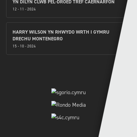
YN DILYN CLWB PÊL-DROED TREF CAERNARFON
12 - 11 - 2024
HARRY WILSON YN RHWYDO WRTH I GYMRU
DRECHU MONTENEGRO
15 - 10 - 2024