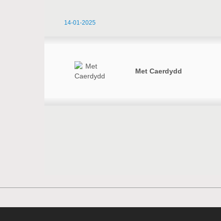
14-01-2025
Met Caerdydd