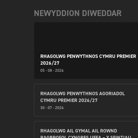
NEWYDDION DIWEDDAR
RHAGOLWG PENWYTHNOS CYMRU PREMIER
2026/27
05 - 08 - 2026
RHAGOLWG PENWYTHNOS AGORIADOL
CYMRU PREMIER 2026/27
30 - 07 - 2026
RHAGOLWG AIL GYMAL AIL ROWND
RAGBROFOL CYNGRES UEFA – Y SEINTIAU