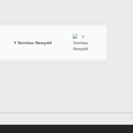
Y Seintiau Newydd