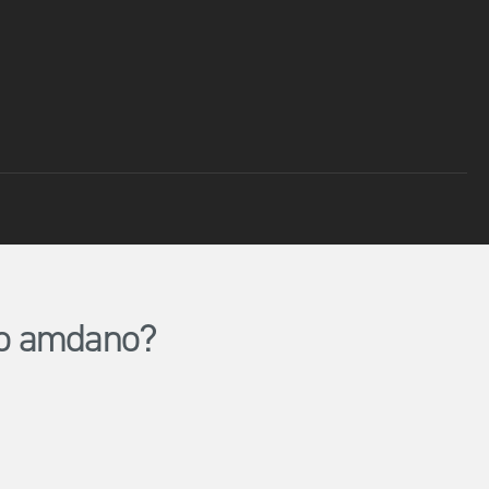
lio amdano?