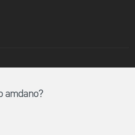
lio amdano?