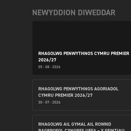
NEWYDDION DIWEDDAR
RHAGOLWG PENWYTHNOS CYMRU PREMIER
2026/27
05 - 08 - 2026
RHAGOLWG PENWYTHNOS AGORIADOL
CYMRU PREMIER 2026/27
30 - 07 - 2026
RHAGOLWG AIL GYMAL AIL ROWND
RAGBROFOL CYNGRES UEFA – Y SEINTIAU