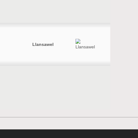
Llansawel