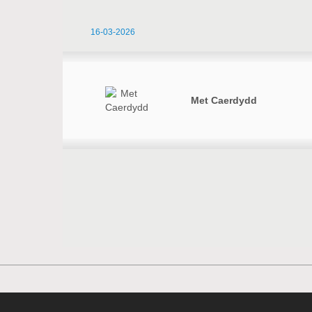
16-03-2026
Met Caerdydd