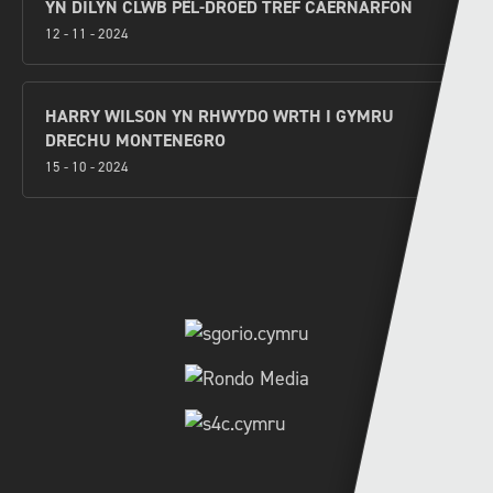
YN DILYN CLWB PÊL-DROED TREF CAERNARFON
12 - 11 - 2024
HARRY WILSON YN RHWYDO WRTH I GYMRU
DRECHU MONTENEGRO
15 - 10 - 2024