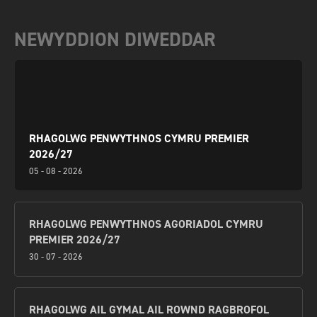
NEWYDDION DIWEDDAR
RHAGOLWG PENWYTHNOS CYMRU PREMIER
2026/27
05 - 08 - 2026
RHAGOLWG PENWYTHNOS AGORIADOL CYMRU
PREMIER 2026/27
30 - 07 - 2026
RHAGOLWG AIL GYMAL AIL ROWND RAGBROFOL