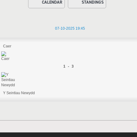
CALENDAR
STANDINGS
07-10-2025 19:45
Caer
1 - 3
Y Seintiau Newydd