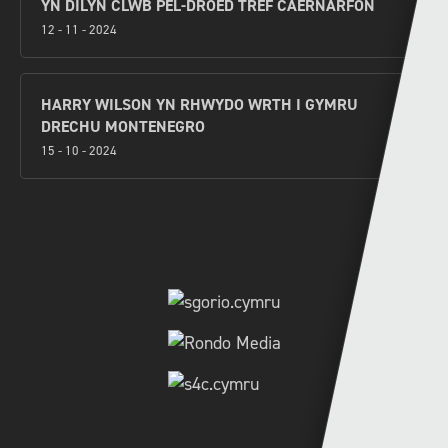
YN DILYN CLWB PÊL-DROED TREF CAERNARFON
12 - 11 - 2024
HARRY WILSON YN RHWYDO WRTH I GYMRU
DRECHU MONTENEGRO
15 - 10 - 2024