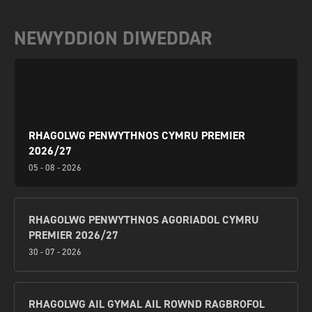
NEWYDDION DIWEDDAR
RHAGOLWG PENWYTHNOS CYMRU PREMIER
2026/27
05 - 08 - 2026
RHAGOLWG PENWYTHNOS AGORIADOL CYMRU
PREMIER 2026/27
30 - 07 - 2026
RHAGOLWG AIL GYMAL AIL ROWND RAGBROFOL