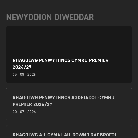
NEWYDDION DIWEDDAR
RHAGOLWG PENWYTHNOS CYMRU PREMIER
2026/27
05 - 08 - 2026
RHAGOLWG PENWYTHNOS AGORIADOL CYMRU
PREMIER 2026/27
30 - 07 - 2026
RHAGOLWG AIL GYMAL AIL ROWND RAGBROFOL