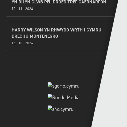
YN DILYN CLWB PÊL-DROED TREF CAERNARFON
12 - 11 - 2024
HARRY WILSON YN RHWYDO WRTH I GYMRU
DRECHU MONTENEGRO
15 - 10 - 2024