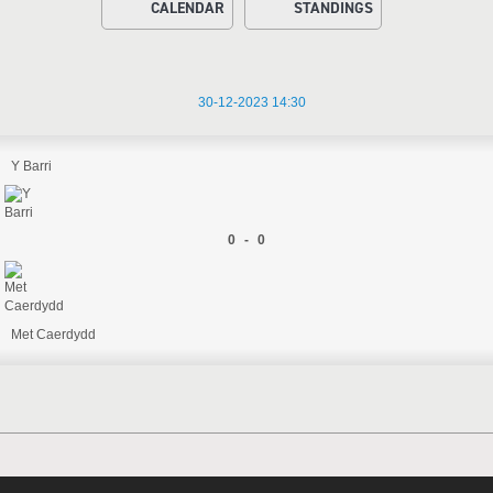
CALENDAR
STANDINGS
30-12-2023 14:30
Y Barri
0 - 0
Met Caerdydd