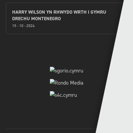
HARRY WILSON YN RHWYDO WRTH I GYMRU
DRECHU MONTENEGRO
15 - 10 - 2024