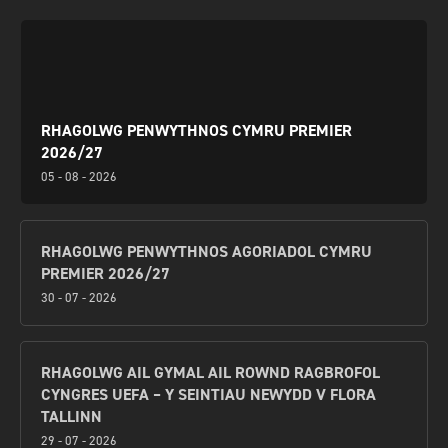
RHAGOLWG PENWYTHNOS CYMRU PREMIER
2026/27
05 - 08 - 2026
RHAGOLWG PENWYTHNOS AGORIADOL CYMRU
PREMIER 2026/27
30 - 07 - 2026
RHAGOLWG AIL GYMAL AIL ROWND RAGBROFOL
CYNGRES UEFA – Y SEINTIAU NEWYDD V FLORA
TALLINN
29 - 07 - 2026