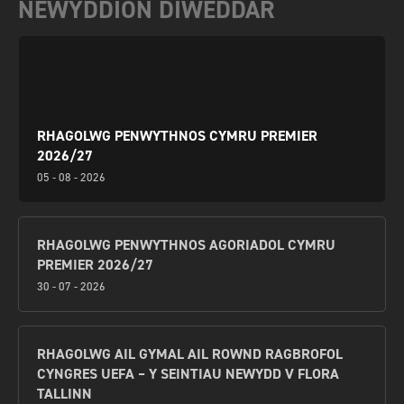
NEWYDDION DIWEDDAR
RHAGOLWG PENWYTHNOS CYMRU PREMIER
2026/27
05 - 08 - 2026
RHAGOLWG PENWYTHNOS AGORIADOL CYMRU
PREMIER 2026/27
30 - 07 - 2026
RHAGOLWG AIL GYMAL AIL ROWND RAGBROFOL
CYNGRES UEFA – Y SEINTIAU NEWYDD V FLORA
TALLINN