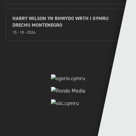
HARRY WILSON YN RHWYDO WRTH I GYMRU
DRECHU MONTENEGRO
15 - 10 - 2024