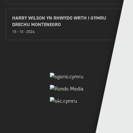
HARRY WILSON YN RHWYDO WRTH I GYMRU
DRECHU MONTENEGRO
15 - 10 - 2024