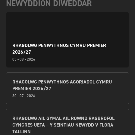
NEWYDDION DIWEDDAR
RHAGOLWG PENWYTHNOS CYMRU PREMIER
2026/27
05 - 08 - 2026
RHAGOLWG PENWYTHNOS AGORIADOL CYMRU
PREMIER 2026/27
30 - 07 - 2026
RHAGOLWG AIL GYMAL AIL ROWND RAGBROFOL
CYNGRES UEFA – Y SEINTIAU NEWYDD V FLORA
TALLINN