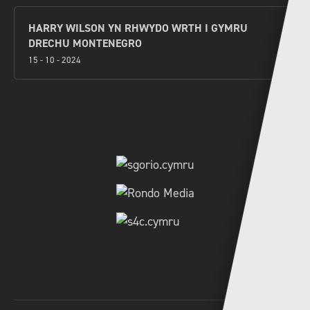
HARRY WILSON YN RHWYDO WRTH I GYMRU
DRECHU MONTENEGRO
15 - 10 - 2024