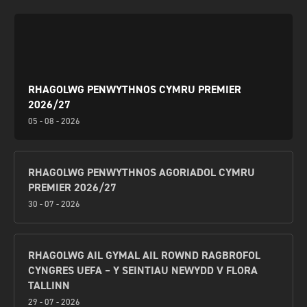
RHAGOLWG PENWYTHNOS CYMRU PREMIER
2026/27
05 - 08 - 2026
RHAGOLWG PENWYTHNOS AGORIADOL CYMRU
PREMIER 2026/27
30 - 07 - 2026
RHAGOLWG AIL GYMAL AIL ROWND RAGBROFOL
CYNGRES UEFA – Y SEINTIAU NEWYDD V FLORA
TALLINN
29 - 07 - 2026