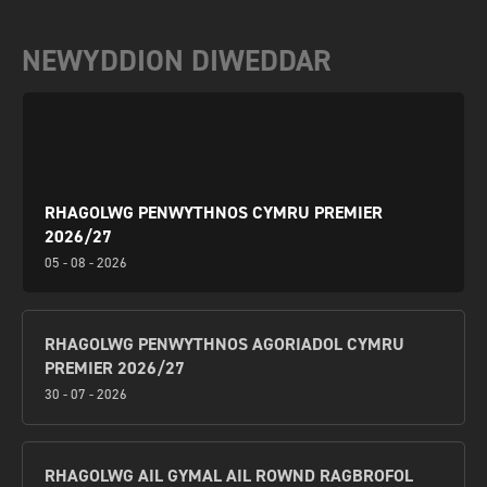
NEWYDDION DIWEDDAR
RHAGOLWG PENWYTHNOS CYMRU PREMIER
2026/27
05 - 08 - 2026
RHAGOLWG PENWYTHNOS AGORIADOL CYMRU
PREMIER 2026/27
30 - 07 - 2026
RHAGOLWG AIL GYMAL AIL ROWND RAGBROFOL