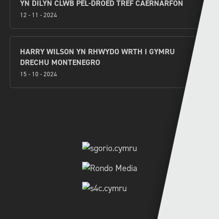
YN DILYN CLWB PÊL-DROED TREF CAERNARFON
12 - 11 - 2024
HARRY WILSON YN RHWYDO WRTH I GYMRU
DRECHU MONTENEGRO
15 - 10 - 2024