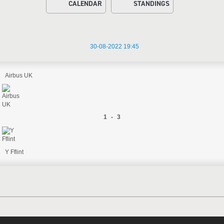
CALENDAR
STANDINGS
30-08-2022 19:45
Airbus UK
1 - 3
Y Fflint