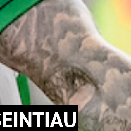
SEINTIAU