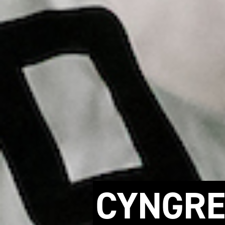
CYNGRE