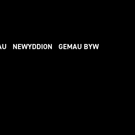
AU
NEWYDDION
GEMAU BYW